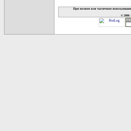
При полном или частичном использовани
© 2006 