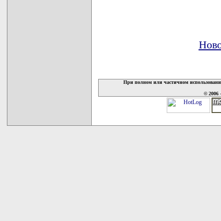
Ново
При полном или частичном использовани
© 2006 