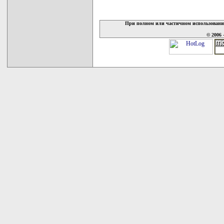
При полном или частичном использовани
© 2006 