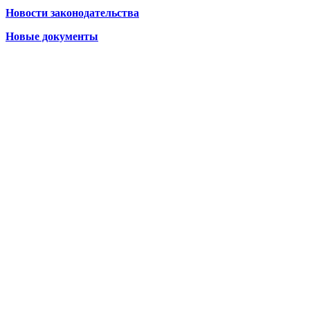
Новости законодательства
Новые документы