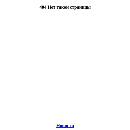
404 Нет такой страницы
Новости